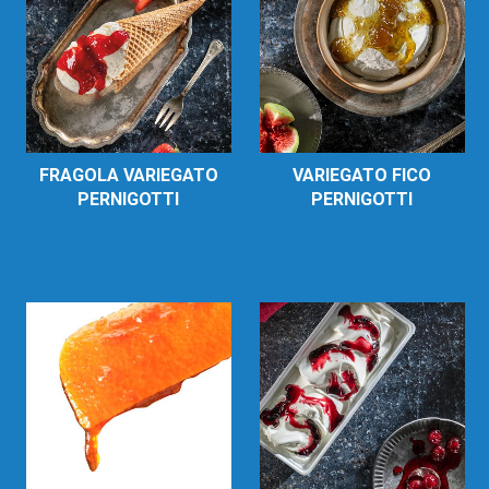
FRAGOLA VARIEGATO
VARIEGATO FICO
PERNIGOTTI
PERNIGOTTI