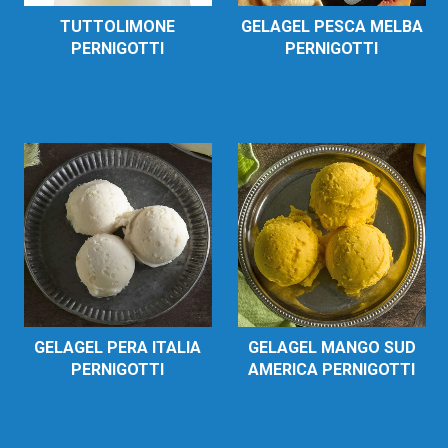
TUTTOLIMONE
GELAGEL PESCA MELBA
PERNIGOTTI
PERNIGOTTI
GELAGEL PERA ITALIA
GELAGEL MANGO SUD
PERNIGOTTI
AMERICA PERNIGOTTI