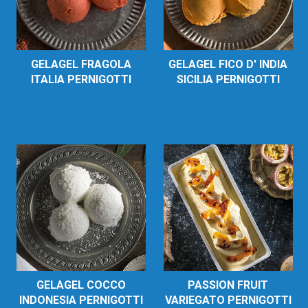
GELAGEL FRAGOLA
GELAGEL FICO D' INDIA
ITALIA PERNIGOTTI
SICILIA PERNIGOTTI
GELAGEL COCCO
PASSION FRUIT
INDONESIA PERNIGOTTI
VARIEGATO PERNIGOTTI