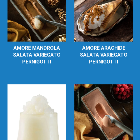
AMORE MANDROLA
AMORE ARACHIDE
SALATA VARIEGATO
SALATA VARIEGATO
PERNIGOTTI
PERNIGOTTI