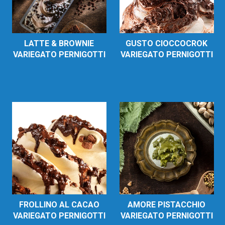
LATTE & BROWNIE
GUSTO CIOCCOCROK
VARIEGATO PERNIGOTTI
VARIEGATO PERNIGOTTI
FROLLINO AL CACAO
AMORE PISTACCHIO
VARIEGATO PERNIGOTTI
VARIEGATO PERNIGOTTI