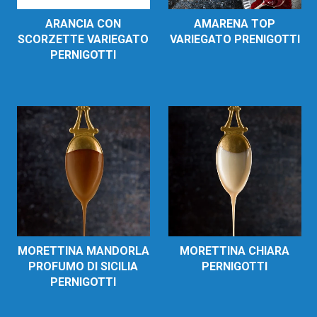
ARANCIA CON
AMARENA TOP
SCORZETTE VARIEGATO
VARIEGATO PRENIGOTTI
PERNIGOTTI
MORETTINA MANDORLA
MORETTINA CHIARA
PROFUMO DI SICILIA
PERNIGOTTI
PERNIGOTTI