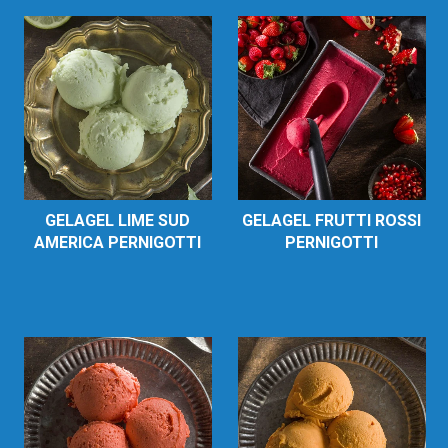
GELAGEL LIME SUD
GELAGEL FRUTTI ROSSI
AMERICA PERNIGOTTI
PERNIGOTTI