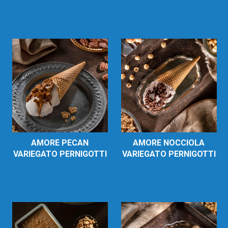
AMORE PECAN
AMORE NOCCIOLA
VARIEGATO PERNIGOTTI
VARIEGATO PERNIGOTTI