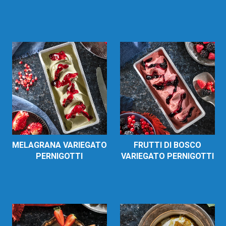
MELAGRANA VARIEGATO
FRUTTI DI BOSCO
PERNIGOTTI
VARIEGATO PERNIGOTTI