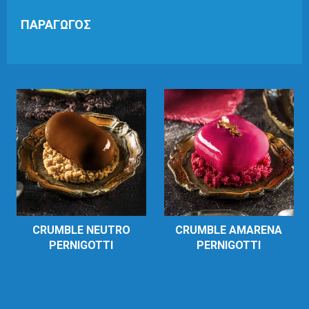
ΠΑΡΑΓΩΓΟΣ
CRUMBLE NEUTRO
CRUMBLE AMARENA
PERNIGOTTI
PERNIGOTTI