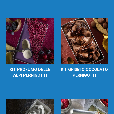
KIT PROFUMO DELLE
KIT GRISBÌ CIOCCOLATO
ALPI PERNIGOTTI
PERNIGOTTI