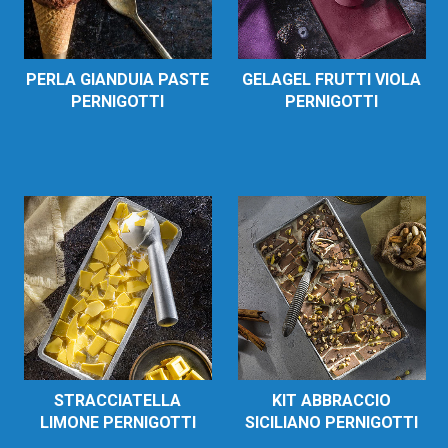
PERLA GIANDUIA PASTE
GELAGEL FRUTTI VIOLA
PERNIGOTTI
PERNIGOTTI
STRACCIATELLA
KIT ABBRACCIO
LIMONE PERNIGOTTI
SICILIANO PERNIGOTTI