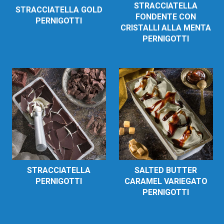
STRACCIATELLA
STRACCIATELLA GOLD
FONDENTE CON
PERNIGOTTI
CRISTALLI ALLA MENTA
PERNIGOTTI
STRACCIATELLA
SALTED BUTTER
PERNIGOTTI
CARAMEL VARIEGATO
PERNIGOTTI