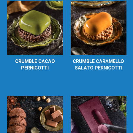
CRUMBLE CACAO
CRUMBLE CARAMELLO
PERNIGOTTI
SALATO PERNIGOTTI