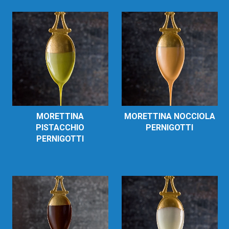
MORETTINA
MORETTINA NOCCIOLA
PISTACCHIO
PERNIGOTTI
PERNIGOTTI