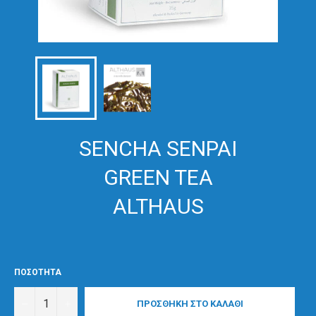
SENCHA SENPAI
GREEN TEA
ALTHAUS
ΠΟΣΟΤΗΤΑ
−
+
ΠΡΟΣΘΗΚΗ ΣΤΟ ΚΑΛΑΘΙ