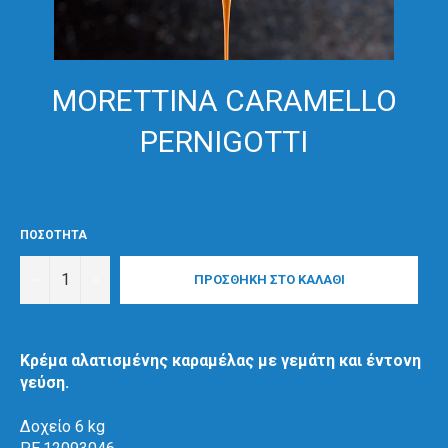
MORETTINA CARAMELLO
PERNIGOTTI
ΠΟΣΟΤΗΤΑ
−
+
ΠΡΟΣΘΗΚΗ ΣΤΟ ΚΑΛΑΘΙ
Κρέμα αλατισμένης καραμέλας με γεμάτη και έντονη
γεύση.
Δοχείο 6 kg