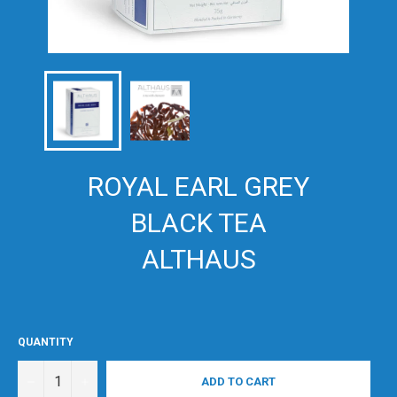
ROYAL EARL GREY
BLACK TEA
ALTHAUS
QUANTITY
−
+
ADD TO CART