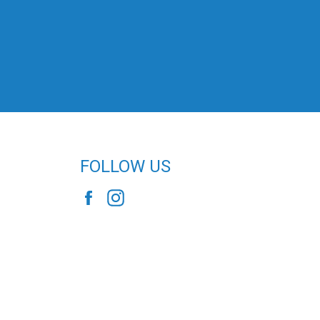
FOLLOW US
Facebook
Instagram