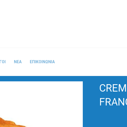
ΓΟΙ
ΝΕΑ
ΕΠΙΚΟΙΝΩΝΙΑ
CREM
FRAN