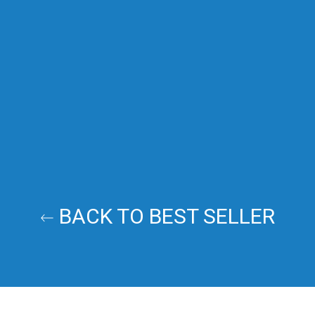
BACK TO BEST SELLER