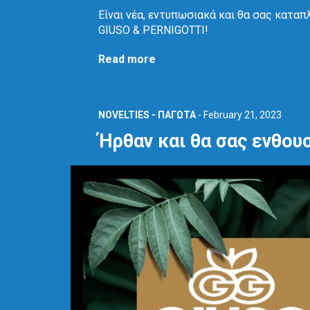
Είναι νέα, εντυπωσιακά και θα σας καταπ
GIUSO & PERNIGOTTI!
Read more
NOVELTIES - ΠΑΓΩΤΑ
-
February 21, 2023
Ήρθαν και θα σας ενθου