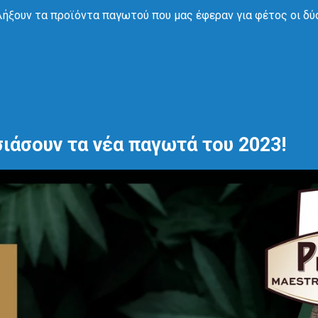
λήξουν τα προϊόντα παγωτού που μας έφεραν για φέτος οι δύ
σιάσουν τα νέα παγωτά του 2023!