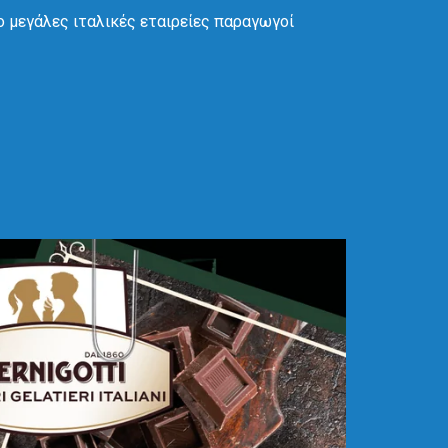
ο μεγάλες ιταλικές εταιρείες παραγωγοί