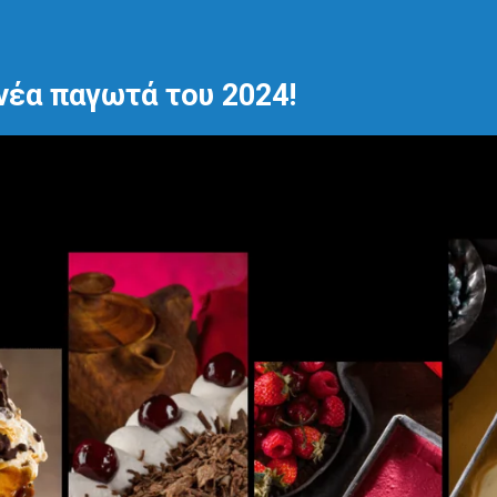
νέα παγωτά του 2024!