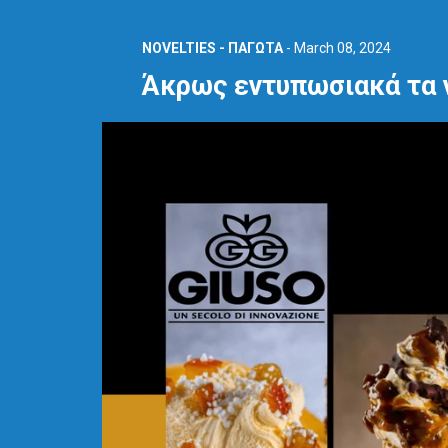
NOVELTIES - ΠΑΓΩΤΑ
-
March 08, 2024
Άκρως εντυπωσιακά τα 